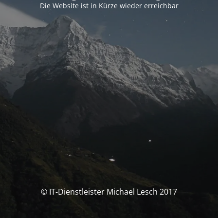
Die Website ist in Kürze wieder erreichbar
© IT-Dienstleister Michael Lesch 2017