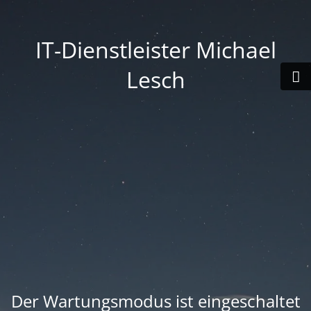
IT-Dienstleister Michael
Lesch
Der Wartungsmodus ist eingeschaltet